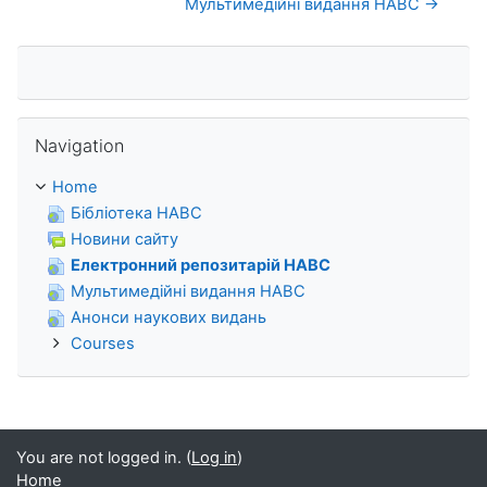
Мультимедійні видання НАВС →
Skip Navigation
Navigation
Home
Бібліотека НАВС
Новини сайту
Електронний репозитарій НАВС
Мультимедійні видання НАВС
Анонси наукових видань
Courses
You are not logged in. (
Log in
)
Home